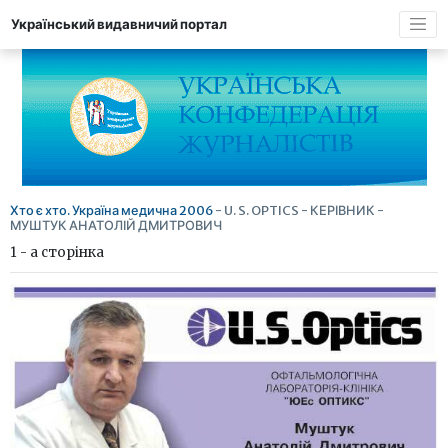
Український видавничий портал
Хто є хто. Україна медична 2006
- U. S. OPTICS - КЕРІВНИК -
МУШТУК АНАТОЛІЙ ДМИТРОВИЧ
1 - а сторінка