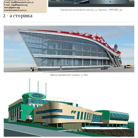
2 - а сторінка