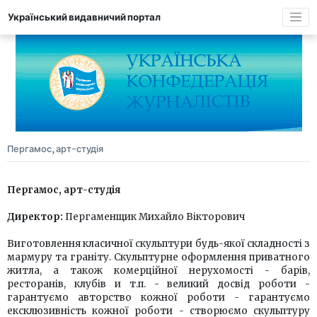
Український видавничий портал
Пергамос, арт-студія
Пергамос, арт-студія
Директор:
Пергаменщик Михайло Вікторович
Виготовлення класичної скульптури будь-якої складності з
мармуру та граніту. Скульптурне оформлення приватного
житла, а також комерційної нерухомості - барів,
ресторанів, клубів и т.п. - великий досвід роботи -
гарантуємо авторство кожної роботи - гарантуємо
ексклюзивність кожної роботи - створюємо скульптуру