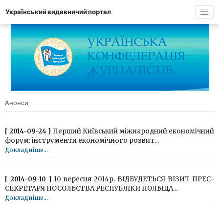
Український видавничий портал
Анонси
[ 2014-09-24 ]
Перший Київський міжнародний економічний
форум: інструменти економічного розвит...
Докладніше...
[ 2014-09-10 ]
10 вересня 2014р. ВІДБУДЕТЬСЯ ВІЗИТ ПРЕС-
СЕКРЕТАРЯ ПОСОЛЬСТВА РЕСПУБЛІКИ ПОЛЬЩА...
Докладніше...