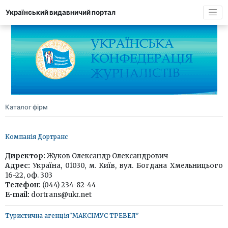
Український видавничий портал
Каталог фірм
Компанія Дортранс
Директор:
Жуков Олександр Олександрович
Адрес:
Україна, 01030, м. Київ, вул. Богдана Хмельницього
16-22, оф. 303
Телефон:
(044) 234-82-44
E-mail:
dortrans@ukr.net
Туристична агенція"МАКСІМУС ТРЕВЕЛ"