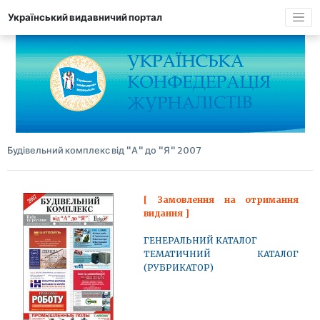
Український видавничий портал
Будівельний комплекс від "А" до "Я" 2007
[ Замовлення на отримання
видання ]
ГЕНЕРАЛЬНИЙ КАТАЛОГ
ТЕМАТИЧНИЙ КАТАЛОГ
(РУБРИКАТОР)