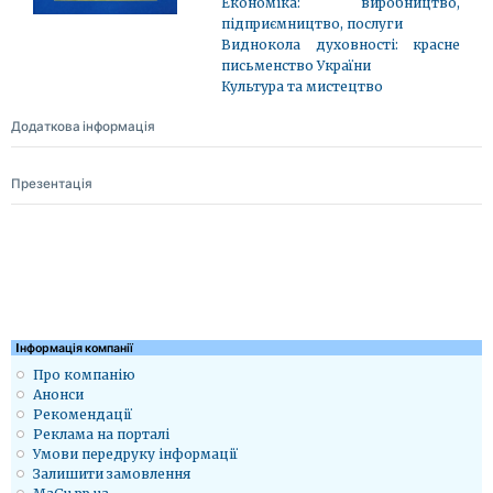
Економіка: виробництво,
підприємництво, послуги
Виднокола духовності: красне
письменство України
Культура та мистецтво
Додаткова інформація
Презентація
Iнформація компанії
Про компанію
Анонси
Рекомендації
Реклама на порталі
Умови передруку інформації
Залишити замовлення