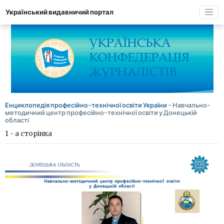
Український видавничий портал
Енциклопедія професійно-технічної освіти України
- Навчально-
методичний центр професійно-технічної освіти у Донецькій
області
1 - а сторінка