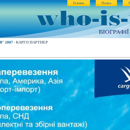
Головна
Пошук
"Я" 2007
- КАРГО ПАРТНЕР