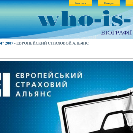
Головна
Пошук
"Я" 2007
- ЕВРОПЕЙСКИЙ СТРАХОВОЙ АЛЬЯНС