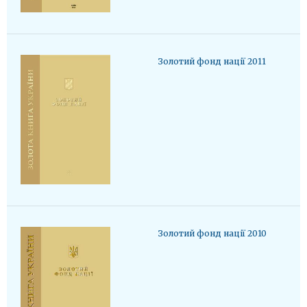
Золотий фонд нації 2011
Золотий фонд нації 2010