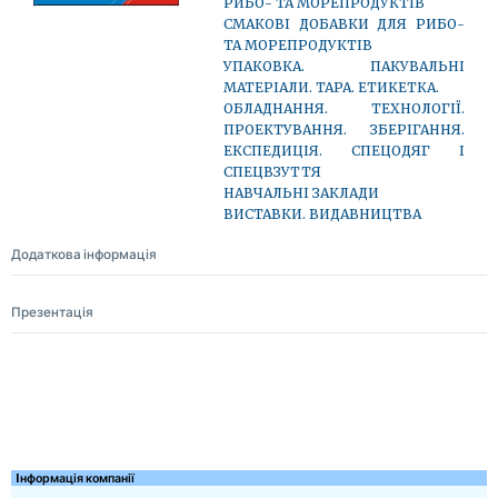
РИБО- ТА МОРЕПРОДУКТІВ
СМАКОВІ ДОБАВКИ ДЛЯ РИБО-
ТА МОРЕПРОДУКТІВ
УПАКОВКА. ПАКУВАЛЬНІ
МАТЕРІАЛИ. ТАРА. ЕТИКЕТКА.
ОБЛАДНАННЯ. ТЕХНОЛОГІЇ.
ПРОЕКТУВАННЯ. ЗБЕРІГАННЯ.
ЕКСПЕДИЦІЯ. СПЕЦОДЯГ І
СПЕЦВЗУТТЯ
НАВЧАЛЬНІ ЗАКЛАДИ
ВИСТАВКИ. ВИДАВНИЦТВА
Додаткова інформація
Презентація
Iнформація компанії