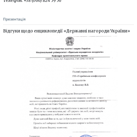
телефон: +38 (066) 824 59 56
Презентація
Відгуки щодо енциклопедії «Державні нагороди України»