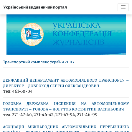
Український видавничий портал
Транспортний комплекс України 2007
ДЕРЖАВНИЙ ДЕПАРТАМЕНТ АВТОМОБІЛЬНОГО ТРАНСПОРТУ –
ДИРЕКТОР - ДОБРОХОД СЕРГІЙ ОЛЕКСАНДРОВИЧ
тел: 461-50-04
ГОЛОВНА ДЕРЖАВНА ІНСПЕКЦІЯ НА АВТОМОБІЛЬНОМУ
ТРАНСПОРТІ – ГОЛОВА – ЛОГУТОВ КОСТЯНТИН ВАСИЛЬОВИЧ
тел: 271-47-46, 271-46-42, 271-47-94, 271-46-99
АСОЦІАЦІЯ МІЖНАРОДНИХ АВТОМОБІЛЬНИХ ПЕРЕВІЗНИКІВ