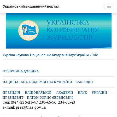
Український видавничий портал
Україна наукова. Національна Академія Наук України 2008
ІСТОРИЧНА ДОВІДКА
НАЦІОНАЛЬНА АКАДЕМІЯ НАУК УКРАЇНИ - СЬОГОДНІ
ПРЕЗИДІЯ НАЦІОНАЛЬНОЇ АКАДЕМІЇ НАУК УКРАЇНИ –
ПРЕЗИДЕНТ - ПАТОН БОРИС ЄВГЕНОВИЧ
тел: (044) 226-23-47, 239-65-56, 234-32-43
e-mail: prez@nas.gov.ua