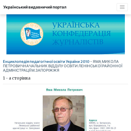
Український видавничий портал
Енциклопедія педагогічної освіти України 2010
- ЯМА МИКОЛА
ПЕТРОВИЧНАЧАЛЬНИК ВІДДІЛУ ОСВІТИ ЛЕНІНСЬКОЇ РАЙОННОЇ
АДМІНІСТРАЦІЇ М.ЗАПОРІЖЖЯ
1 - а сторінка