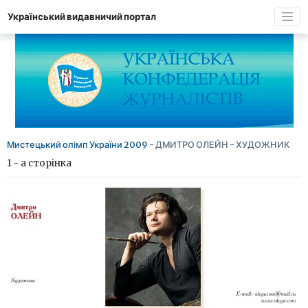
Український видавничий портал
Мистецький олімп України 2009
- ДМИТРО ОЛЕЙН - ХУДОЖНИК
1 - а сторінка