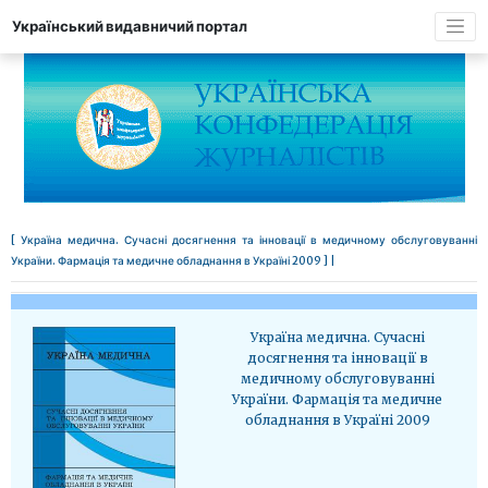
Український видавничий портал
[ Україна медична. Сучасні досягнення та інновації в медичному обслуговуванні
України. Фармація та медичне обладнання в Україні 2009 ] |
Україна медична. Сучасні
досягнення та інновації в
медичному обслуговуванні
України. Фармація та медичне
обладнання в Україні 2009