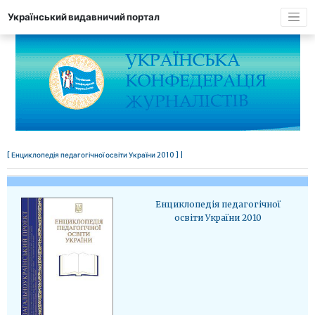
Український видавничий портал
[ Енциклопедія педагогічної освіти України 2010 ] |
Енциклопедія педагогічної
освіти України 2010