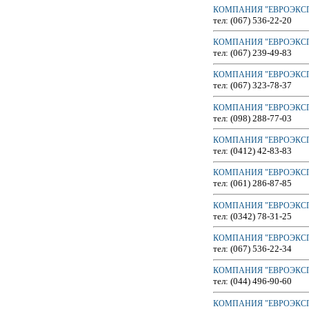
КОМПАНИЯ "ЕВРОЭКСПР
тел: (067) 536-22-20
КОМПАНИЯ "ЕВРОЭКСП
тел: (067) 239-49-83
КОМПАНИЯ "ЕВРОЭКСПР
тел: (067) 323-78-37
КОМПАНИЯ "ЕВРОЭКСПР
тел: (098) 288-77-03
КОМПАНИЯ "ЕВРОЭКСП
тел: (0412) 42-83-83
КОМПАНИЯ "ЕВРОЭКСП
тел: (061) 286-87-85
КОМПАНИЯ "ЕВРОЭКСП
тел: (0342) 78-31-25
КОМПАНИЯ "ЕВРОЭКСП
тел: (067) 536-22-34
КОМПАНИЯ "ЕВРОЭКСПР
тел: (044) 496-90-60
КОМПАНИЯ "ЕВРОЭКСПР