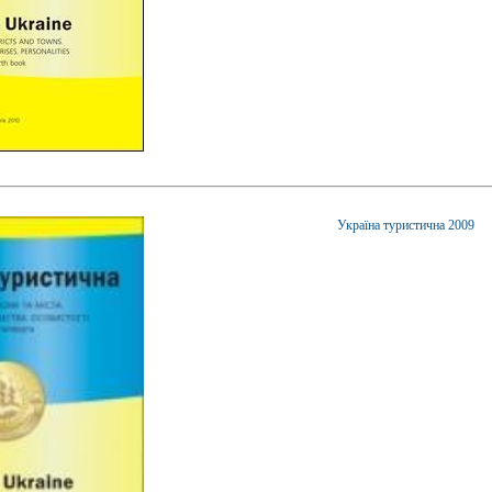
Україна туристична 2009