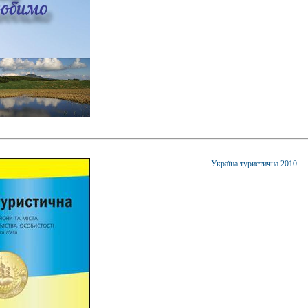
Україна туристична 2010