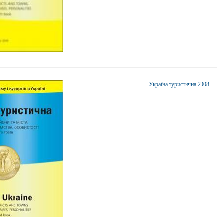
Україна туристична 2008