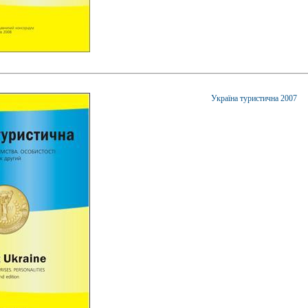
Україна туристична 2007